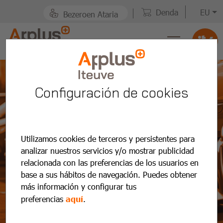
Denda
EU
Bezeroen Ataria
Configuración de cookies
Utilizamos cookies de terceros y persistentes para
analizar nuestros servicios y/o mostrar publicidad
relacionada con las preferencias de los usuarios en
base a sus hábitos de navegación. Puedes obtener
más información y configurar tus
Noticias y
preferencias
aquí
.
actualidad