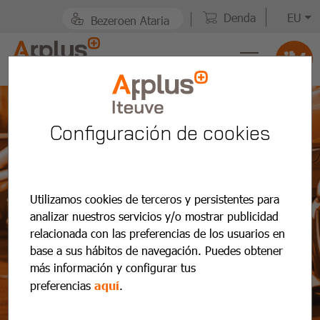
Denda
EU
Bezeroen Ataria
Configuración de cookies
Utilizamos cookies de terceros y persistentes para
analizar nuestros servicios y/o mostrar publicidad
relacionada con las preferencias de los usuarios en
base a sus hábitos de navegación. Puedes obtener
más información y configurar tus
Noticias y
preferencias
aquí
.
actualidad