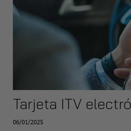
Tarjeta ITV electr
06/01/2025