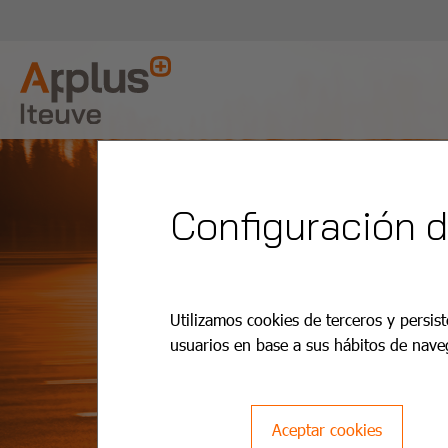
Configuración 
Utilizamos cookies de terceros y persist
usuarios en base a sus hábitos de nave
Aceptar cookies