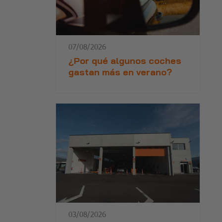
07/08/2026
¿Por qué algunos coches
gastan más en verano?
03/08/2026