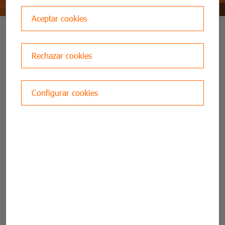
Aceptar cookies
GUZTIAK IKUSI
Rechazar cookies
Configurar cookies
Día Mundial del