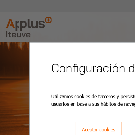
Configuración 
Utilizamos cookies de terceros y persist
usuarios en base a sus hábitos de nave
Aceptar cookies