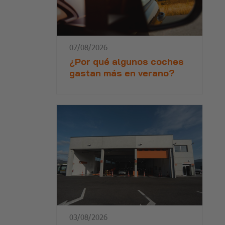
07/08/2026
¿Por qué algunos coches
gastan más en verano?
03/08/2026