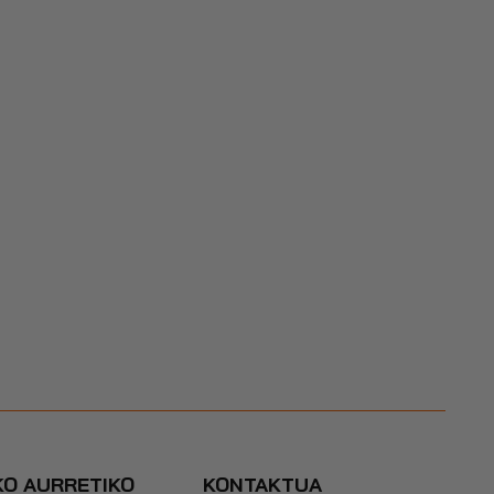
KO AURRETIKO
KONTAKTUA