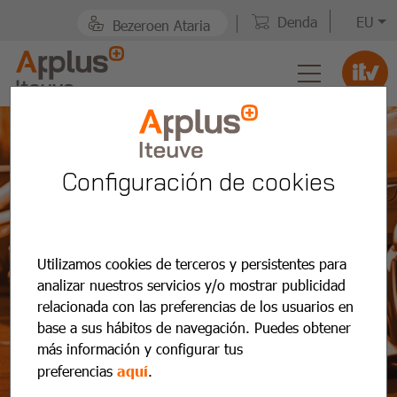
Denda
EU
Bezeroen Ataria
Configuración de cookies
Utilizamos cookies de terceros y persistentes para
analizar nuestros servicios y/o mostrar publicidad
relacionada con las preferencias de los usuarios en
base a sus hábitos de navegación. Puedes obtener
Noticias y
más información y configurar tus
preferencias
aquí
.
actualidad