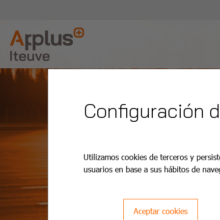
Configuración 
Utilizamos cookies de terceros y persist
usuarios en base a sus hábitos de nave
Aceptar cookies