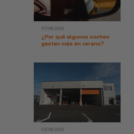
07/08/2026
¿Por qué algunos coches
gastan más en verano?
03/08/2026